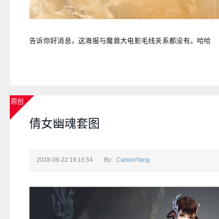
告诉你好消息，这海报与魔兽大电影毛线关系都没有。哈哈
原创
倩女幽魂套图
2018-08-22 19:16:54
By:
CarsonYang