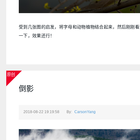
受到几张图的启发，将字母和动物植物结合起来，然后刚刚看
一下，效果还行！
原创
倒影
2018-08-22 19:19:58
By:
CarsonYang