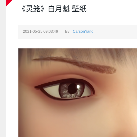
《灵笼》白月魁 壁纸
2021-05-25 09:03:49
By:
CarsonYang