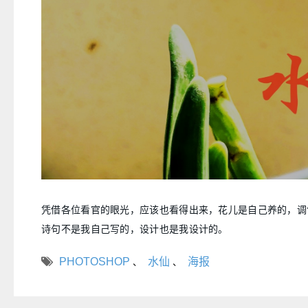
凭借各位看官的眼光，应该也看得出来，花儿是自己养的，调
诗句不是我自己写的，设计也是我设计的。
PHOTOSHOP
水仙
海报
、
、