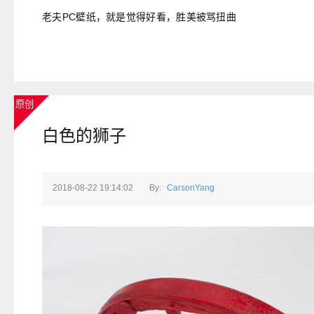
老夫PC壁纸，就是觉得好看，胜美被骂扭曲
原创
白色的狮子
2018-08-22 19:14:02
By:
CarsonYang