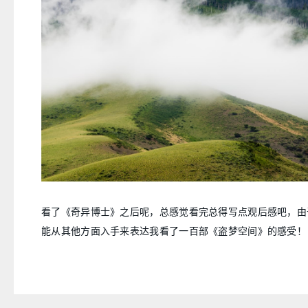
看了《奇异博士》之后呢，总感觉看完总得写点观后感吧，由
能从其他方面入手来表达我看了一百部《盗梦空间》的感受！