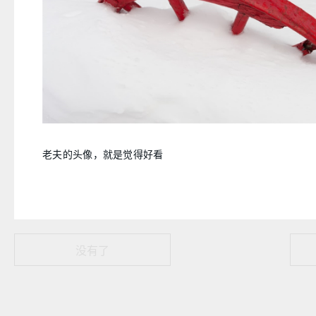
老夫的头像，就是觉得好看
没有了