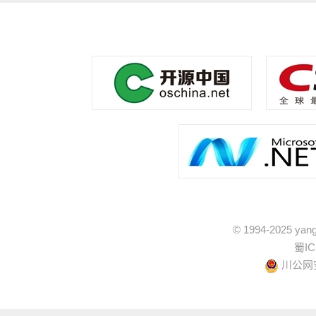
© 1994-2025 yang
蜀IC
川公网安备