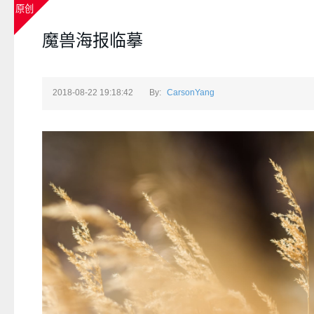
原创
魔兽海报临摹
2018-08-22 19:18:42
By:
CarsonYang