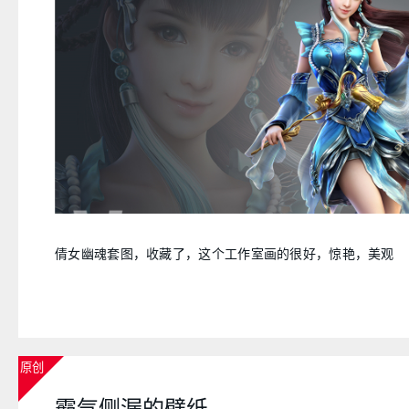
倩女幽魂套图，收藏了，这个工作室画的很好，惊艳，美观
原创
霸气侧漏的壁纸