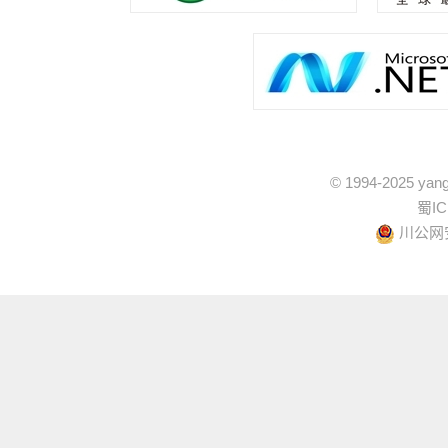
© 1994-2025 yang
蜀IC
川公网安备