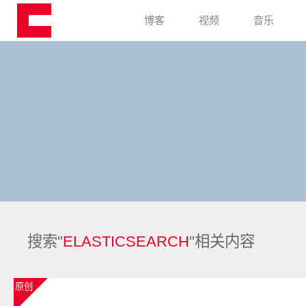
博客
视频
音乐
搜索"
ELASTICSEARCH
"相关内容
原创