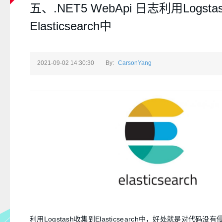
五、.NET5 WebApi 日志利用Logst
Elasticsearch中
2021-09-02 14:30:30
By:
CarsonYang
利用Logstash收集到Elasticsearch中，好处就是对代码