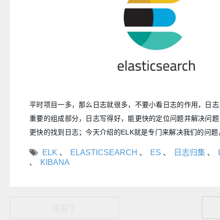
平时项目一多，那么日志就很多，不要小看日志的作用，日志
重要的组成部分，日志写得好，能更快的定位问题并解决问题
更快的找到日志；今天介绍的ELK就是专门来解决我们的问
做日志归集，本次分多篇介绍，先介绍安装
ELK
ELASTICSEARCH
ES
日志归集
、
、
、
、
KIBANA
、
没有了