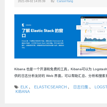
2021-09-02 14:05:39
By:
CarsonYang
Kibana 也是一个开源和免费的工具，Kibana可以为 Logstash 和 
供的日志分析友好的 Web 界面，可以帮助汇总、分析和搜
ELK
ELASTICSEARCH
日志归集
LOGS
、
、
、
KIBANA