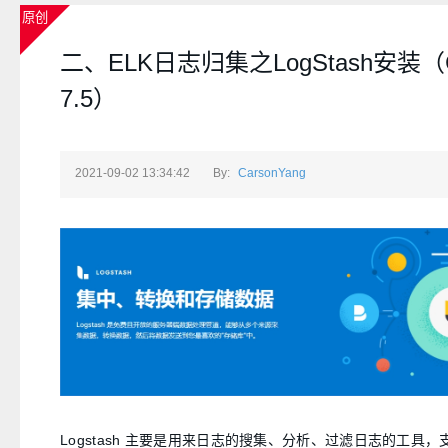
原创
二、ELK日志归集之LogStash安装（C
7.5）
2021-09-02 13:34:42
By:
CarsonYang
Logstash 主要是用来日志的搜集、分析、过滤日志的工具