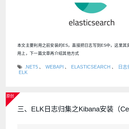
本文主要利用之前安装的ES，直接把日志写到ES中，这里其实
用上，下一篇文章再介绍其他方式
.NET5
WEBAPI
ELASTICSEARCH
日志
、
、
、
ELK
原创
三、ELK日志归集之Kibana安装（Cen