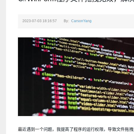
2023-07-03 18:16:57
By:
CarsonYang
最近遇到一个问题，我提高了程序的运行权限，导致文件拖拽