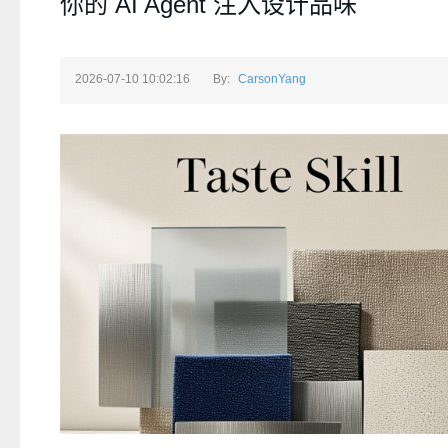
你的 AI Agent 注入设计品味
2026-07-10 10:02:16
By:
CarsonYang