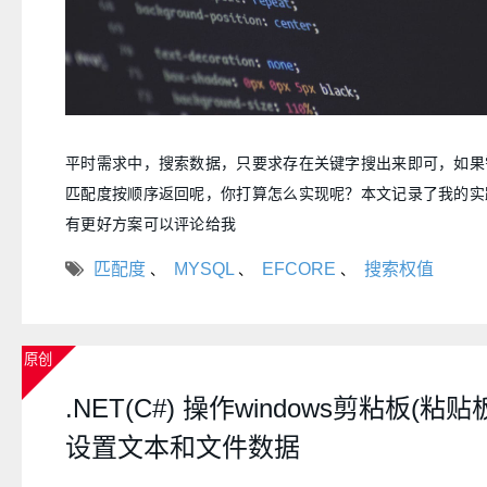
平时需求中，搜索数据，只要求存在关键字搜出来即可，如果
匹配度按顺序返回呢，你打算怎么实现呢？本文记录了我的实
有更好方案可以评论给我
匹配度
MYSQL
EFCORE
搜索权值
、
、
、
原创
.NET(C#) 操作windows剪粘板(粘
设置文本和文件数据