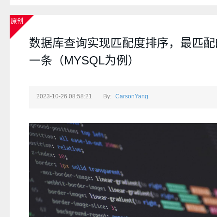
原创
数据库查询实现匹配度排序，最匹配
一条（MYSQL为例）
2023-10-26 08:58:21
By:
CarsonYang