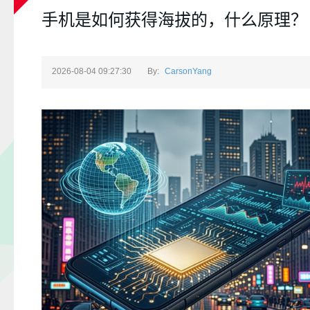
手机是如何获得海拔的，什么原理？
2026-08-04 09:27:30
By:
CarsonYang