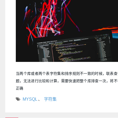
当两个库或者两个表字符集和排序规则不一致的时候，联表查
题，无法进行比较和计算，需要快速把整个库排查一次，将不
正确
MYSQL
字符集
、