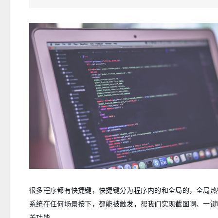
很多程序都有快捷键，快捷键分为程序内的和全局的，全局热
系统在任何场景按下，都能被触发，帮我们实现截图啊、一键
关功能