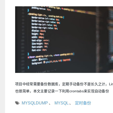
项目中经常需要备份数据库，定期手动备份不是长久之计，Lin
也很简单，本文主要记录一下利用crontabs来实现自动备份
MYSQLDUMP
MYSQL
定时备份
、
、