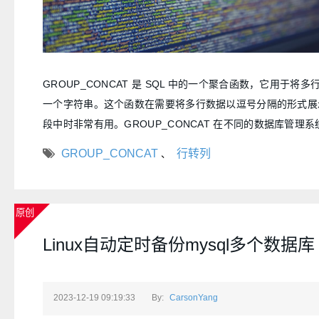
GROUP_CONCAT 是 SQL 中的一个聚合函数，它用于将
一个字符串。这个函数在需要将多行数据以逗号分隔的形式展
段中时非常有用。GROUP_CONCAT 在不同的数据库管理
不同的实现方式，但其基本用法是类似的。
GROUP_CONCAT
行转列
、
原创
Linux自动定时备份mysql多个数据库
2023-12-19 09:19:33
By:
CarsonYang