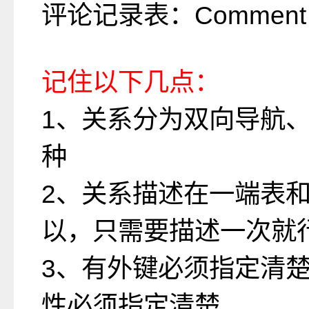
评论记录表：Comment
记住以下几点：
1、关系分为双向导航
种
2、关系描述在一端表
以，只需要描述一次就
3、有外键必须指定清
性必须指定清楚