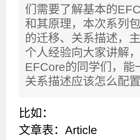
们需要了解基本的EFC
和其原理，本次系列包括
的迁移、关系描述，
个人经验向大家讲解
EFCore的同学们，
关系描述应该怎么配
比如：
文章表：Article