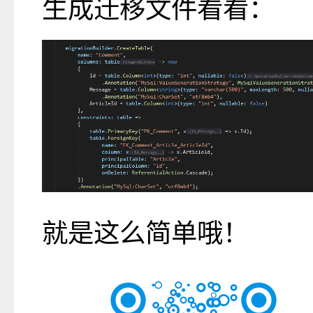
生成迁移文件看看：
就是这么简单哦！