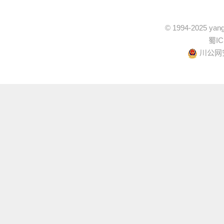
© 1994-2025 yang
蜀IC
川公网安备