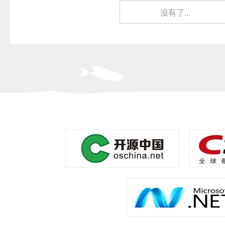
没有了...