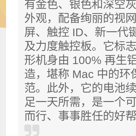
有金色、银色和深空
外观，配备绚丽的视
屏、触控 ID、新一代
及力度触控板。它标
形机身由 100% 再生
造，堪称 Mac 中的环
范。此外，它的电池
足一天所需，是一个
而行、事事胜任的好