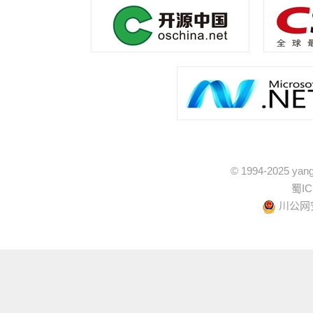
© 1994-2025 yang
蜀IC
川公网安备