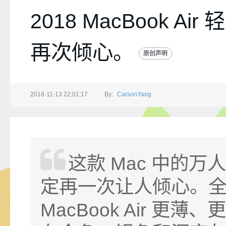
2018 MacBook Air
再次倾心。
原创声明
2018-11-13 22:01:17
By:
CarsonYang
这款 Mac 中的万
定再一次让人倾心。
MacBook Air 更薄