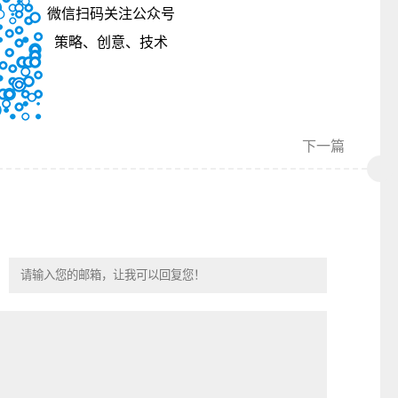
微信扫码关注公众号
策略、创意、技术
下一篇