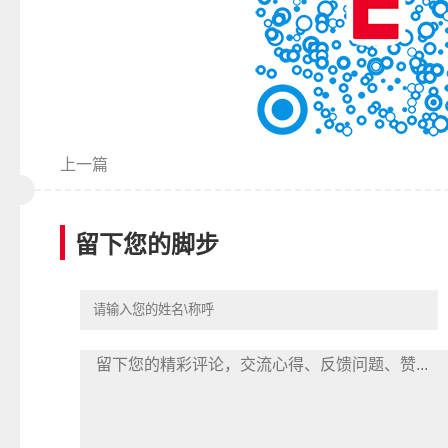
上一篇
留下您的脚步