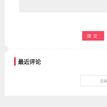
提交
最近评论
没有了