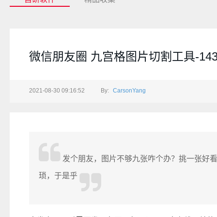
微信朋友圈 九宫格图片切割工具-143
2021-08-30 09:16:52
By:
CarsonYang
发个朋友，图片不够九张咋个办？挑一张好看
琐，于是乎