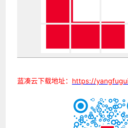
蓝凑云下载地址
：
https://yangfugu