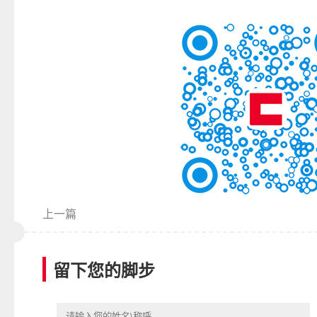
上一篇
留下您的脚步