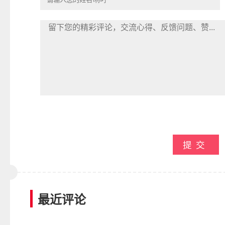
提交
最近评论