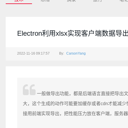
Electron利用xlsx实现客户端数据导
2022-11-16 09:17:57
By:
CarsonYang
一般做导出功能，都是后端语言直接把导出
大，这个生成的动作可能要加缓存或者cdn才能减
接用前端实现导出，把性能压力放在客户端，服务器