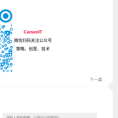
CarsonIT
微信扫码关注公众号
策略、创意、技术
下一篇