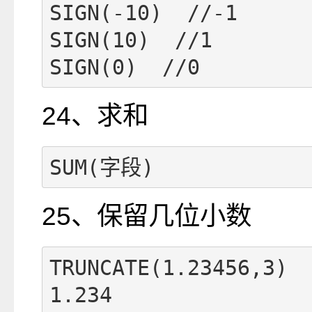
SIGN(-10)  //-1

SIGN(10)  //1

SIGN(0)  //0
24、求和
SUM(字段)
25、保留几位小数
TRUNCATE(1.23456,3) 
1.234