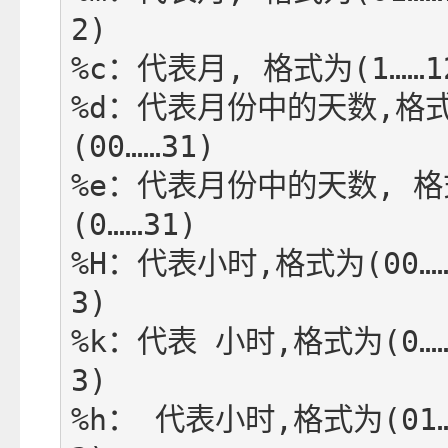
2) 

%c：代表月, 格式为(1……12
%d：代表月份中的天数,格
(00……31) 

%e：代表月份中的天数, 
(0……31)

%H：代表小时,格式为(00…
3) 

%k：代表 小时,格式为(0…
3) 

%h： 代表小时,格式为(01…