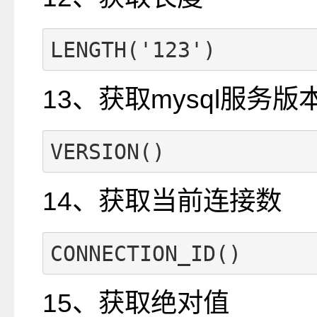
LENGTH('123')
13、获取mysql服务版
VERSION()
14、获取当前连接数
CONNECTION_ID()
15、获取绝对值