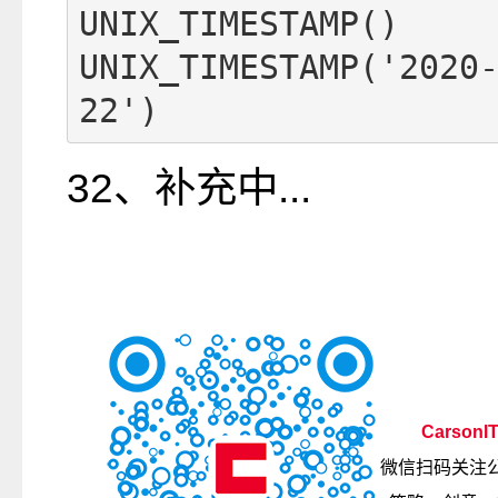
UNIX_TIMESTAMP()

UNIX_TIMESTAMP('2020
22')
32、补充中...
CarsonI
微信扫码关注