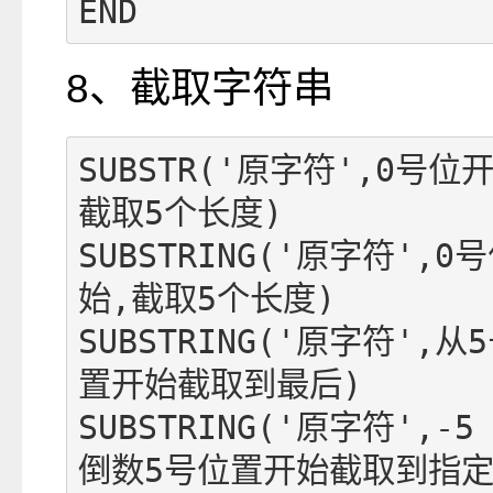
END
8、截取字符串
SUBSTR('原字符',0号位
截取5个长度)

SUBSTRING('原字符',0
始,截取5个长度)

SUBSTRING('原字符',从
置开始截取到最后)

SUBSTRING('原字符',-5
倒数5号位置开始截取到指