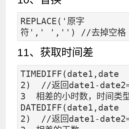
REPLACE('原字
符',' ','') //去掉空格
11、获取时间差
TIMEDIFF(date1,date
2)  //返回date1-date2
3  相差的小时数，时间类型 
DATEDIFF(date1,date
2)  //返回date1-date2