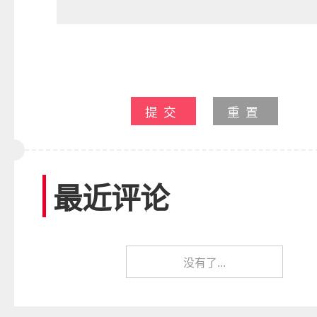
提交
重置
最近评论
没有了...