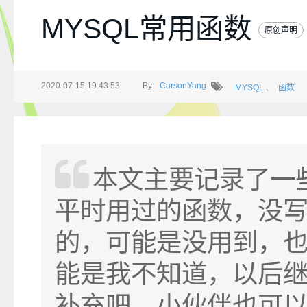
MYSQL常用函数
原创声明
2020-07-15 19:43:53
By:
CarsonYang
MYSQL
函数
、
本文主要记录了一
平时用过的函数，没
的，可能是没用到，
能是我不知道，以后
补充吧，小伙伴也可