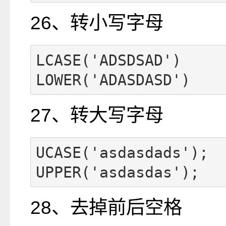
26、转小写字母
LCASE('ADSDSAD')

LOWER('ADASDASD')
27、转大写字母
UCASE('asdasdads');

UPPER('asdasdas');
28、去掉前后空格