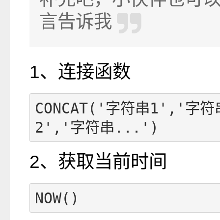
言告诉我
1、连接函数
CONCAT('字符串1','字符
2','字符串...')
2、获取当前时间
NOW()