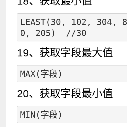
18、获取最小值
LEAST(30, 102, 304, 
0, 205)  //30
19、获取字段最大值
MAX(字段)
20、获取字段最小值
MIN(字段)