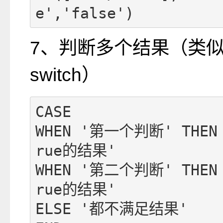
e','false')
7、判断多个结果（类
switch）
CASE

WHEN '第一个判断' THEN
rue的结果'

WHEN '第二个判断' THEN
rue的结果'

ELSE '都不满足结果'
