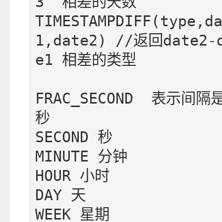
3  相差的天数

TIMESTAMPDIFF(type,d
1,date2) //返回date2-
e1 相差的类型

FRAC_SECOND  表示间隔
秒

SECOND 秒

MINUTE 分钟

HOUR 小时

DAY 天

WEEK 星期
