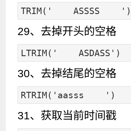
TRIM('    ASSSS    '
29、去掉开头的空格
LTRIM('    ASDASS')
30、去掉结尾的空格
RTRIM('aasss    ')
31、获取当前时间戳