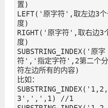
置)

LEFT('原字符',取左边3
度)

RIGHT('原字符',取右边3
度)

SUBSTRING_INDEX('原字
符','指定字符',2第二个
符左边所有的内容)

比如：

SUBSTRING_INDEX('1,2
3',',',1) //1

SUBSTRING_INDEX('1,2