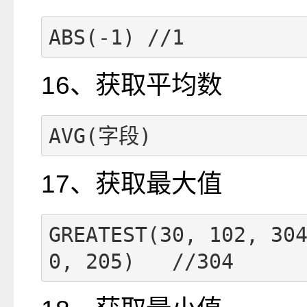
ABS(-1) //1
16、获取平均数
AVG(字段)
17、获取最大值
GREATEST(30, 102, 30
0, 205)   //304