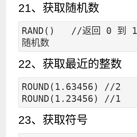
21、获取随机数
RAND()   //返回 0 到 
随机数
22、获取最近的整数
ROUND(1.63456) //2

ROUND(1.23456) //1
23、获取符号