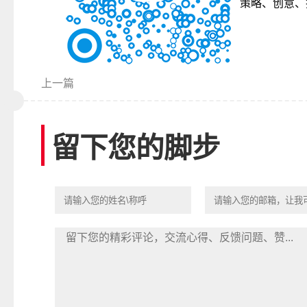
策略、创意、
上一篇
留下您的脚步