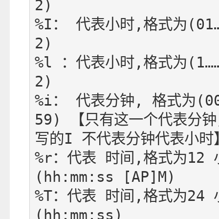
2) 

%I： 代表小时,格式为(01…
2) 

%l ：代表小时,格式为(1…
2)

%i： 代表分钟, 格式为(00
59) 【只有这一个代表分
写的I 不代表分钟代表小时】
%r：代表 时间,格式为12 
(hh:mm:ss [AP]M) 

%T：代表 时间,格式为24 
(hh:mm:ss)
