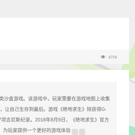
8759
射击类沙盒游戏。该游戏中，玩家需要在游戏地图上收集
，让自己生存到最后。游戏《绝地求生》除获得G-
项吉尼斯纪录。2018年8月9日，《绝地求生》官方
动，为玩家提供一个更好的游戏体验