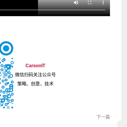
CarsonIT
微信扫码关注公众号
策略、创意、技术
下一篇