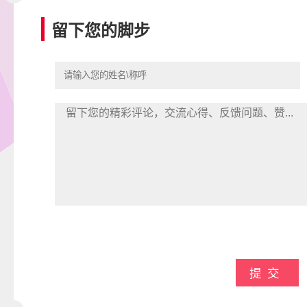
留下您的脚步
提交