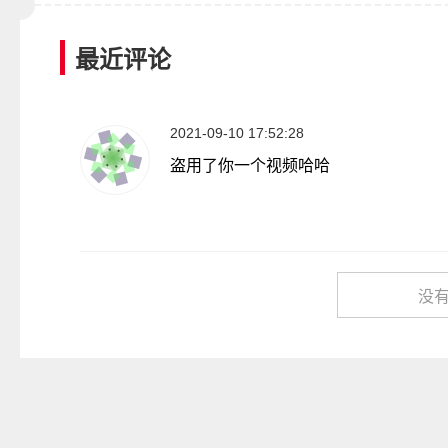
最近评论
2021-09-10 17:52:28
盗用了你一个视频哈哈
没有了